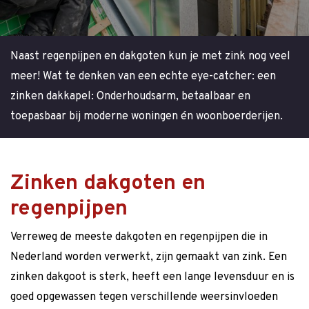
Naast regenpijpen en dakgoten kun je met zink nog veel
meer! Wat te denken van een echte eye-catcher: een
zinken dakkapel: Onderhoudsarm, betaalbaar en
toepasbaar bij moderne woningen én woonboerderijen.
Zinken dakgoten en
regenpijpen
Verreweg de meeste dakgoten en regenpijpen die in
Nederland worden verwerkt, zijn gemaakt van zink. Een
zinken dakgoot is sterk, heeft een lange levensduur en is
goed opgewassen tegen verschillende weersinvloeden