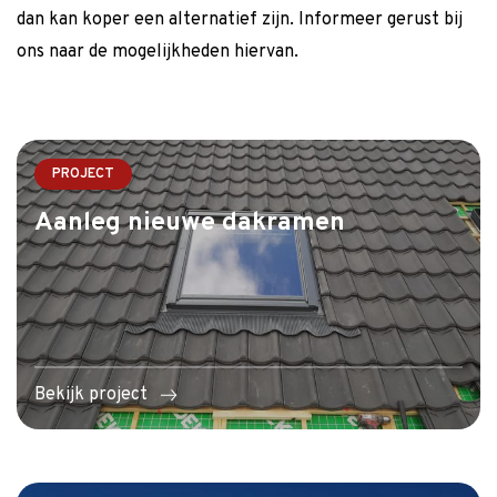
dan kan koper een alternatief zijn. Informeer gerust bij
ons naar de mogelijkheden hiervan.
PROJECT
Aanleg nieuwe dakramen
Bekijk project