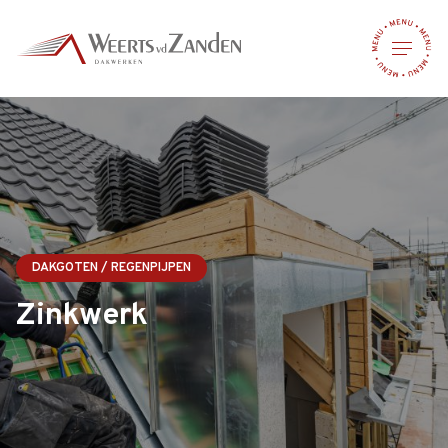
DAKGOTEN / REGENPIJPEN
Zinkwerk