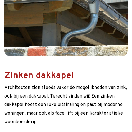
Zinken dakkapel
Architecten zien steeds vaker de mogelijkheden van zink,
ook bij een dakkapel. Terecht vinden wij! Een zinken
dakkapel heeft een luxe uitstraling en past bij moderne
woningen, maar ook als face-lift bij een karakteristieke
woonboerderij.