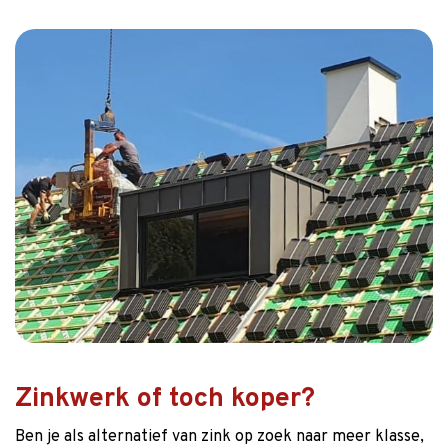
Zinkwerk of toch koper?
Ben je als alternatief van zink op zoek naar meer klasse,