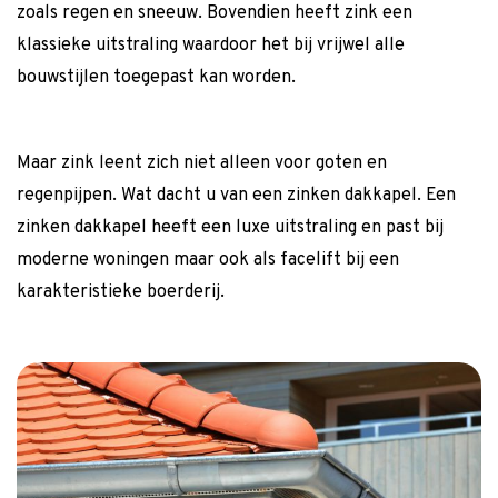
zoals regen en sneeuw. Bovendien heeft zink een
klassieke uitstraling waardoor het bij vrijwel alle
bouwstijlen toegepast kan worden.
Maar zink leent zich niet alleen voor goten en
regenpijpen. Wat dacht u van een zinken dakkapel. Een
zinken dakkapel heeft een luxe uitstraling en past bij
moderne woningen maar ook als facelift bij een
karakteristieke boerderij.