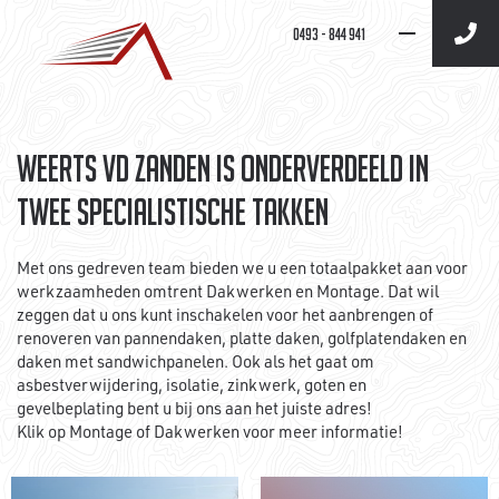
WEERTS VD ZANDEN IS ONDERVERDEELD IN
TWEE SPECIALISTISCHE TAKKEN
Met ons gedreven team bieden we u een totaalpakket aan voor
werkzaamheden omtrent Dakwerken en Montage. Dat wil
zeggen dat u ons kunt inschakelen voor het aanbrengen of
renoveren van pannendaken, platte daken, golfplatendaken en
daken met sandwichpanelen. Ook als het gaat om
asbestverwijdering, isolatie, zinkwerk, goten en
gevelbeplating bent u bij ons aan het juiste adres!
Klik op Montage of Dakwerken voor meer informatie!